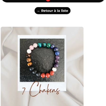
← Retour à la liste