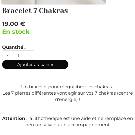
Bracelet 7 Chakras
19.00 €
En stock
Quantité :
-
+
Ajouter au panier
Un bracelet pour rééquilibrer les chakras.
Les 7 pierres différentes vont agir sur vos 7 chakras (centre
d'énergie) !
Attention
: la lithothérapie est une aide et ne remplace en
rien un suivi ou un accompagnement