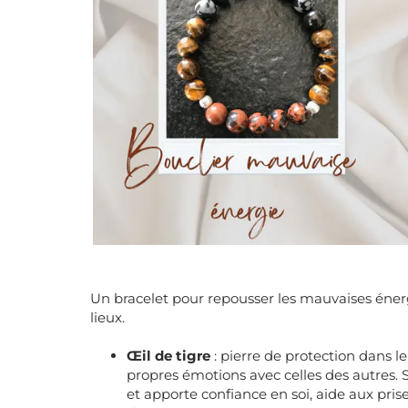
Un bracelet pour repousser les mauvaises éner
lieux.
Œil de tigre
: pierre de protection dans 
propres émotions avec celles des autres. Sti
et apporte confiance en soi, aide aux pris