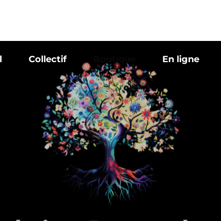
l
Collectif
Boutique
En ligne