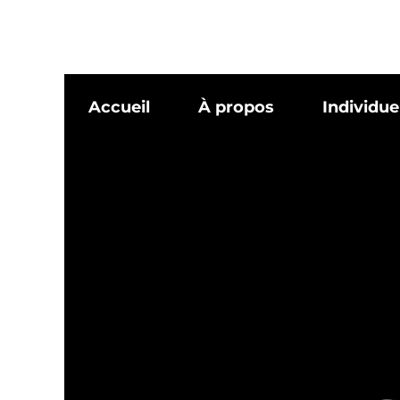
Accueil
À propos
Individue